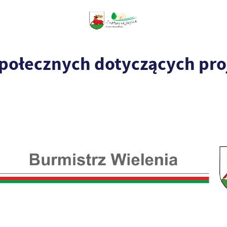
społecznych dotyczących pro