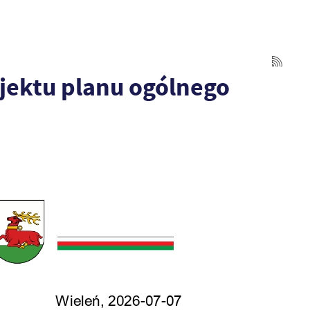
jektu planu ogólnego