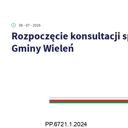
06 - 07 - 2026
Rozpoczęcie konsultacji 
Gminy Wieleń