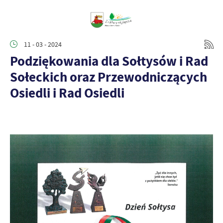
11 - 03 - 2024
Podziękowania dla Sołtysów i Rad
Sołeckich oraz Przewodniczących
Osiedli i Rad Osiedli