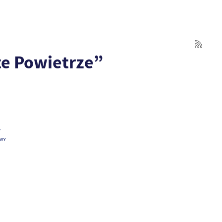
te Powietrze”