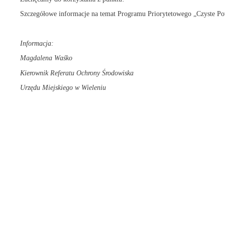
Szczegółowe informacje na temat Programu Priorytetowego „Czyste Po
Informacja:
Magdalena Waśko
Kierownik Referatu Ochrony Środowiska
Urzędu Miejskiego w Wieleniu