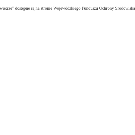
wietrze” dostępne są na stronie Wojewódzkiego Funduszu Ochrony Środowisk