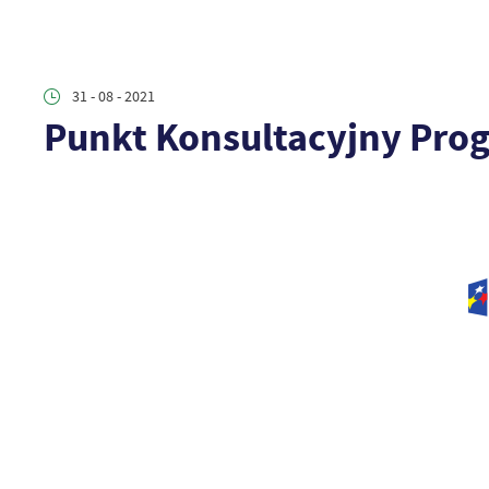
31 - 08 - 2021
Punkt Konsultacyjny Pro