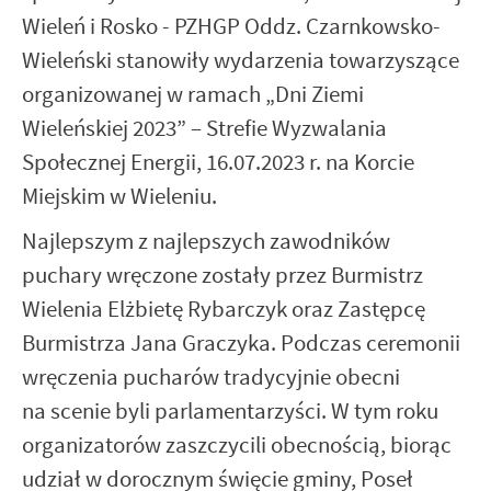
Wieleń i Rosko - PZHGP Oddz. Czarnkowsko-
Wieleński stanowiły wydarzenia towarzyszące
organizowanej w ramach „Dni Ziemi
Wieleńskiej 2023” – Strefie Wyzwalania
Społecznej Energii, 16.07.2023 r. na Korcie
Miejskim w Wieleniu.
Najlepszym z najlepszych zawodników
puchary wręczone zostały przez Burmistrz
Wielenia Elżbietę Rybarczyk oraz Zastępcę
Burmistrza Jana Graczyka. Podczas ceremonii
wręczenia pucharów tradycyjnie obecni
na scenie byli parlamentarzyści. W tym roku
organizatorów zaszczycili obecnością, biorąc
udział w dorocznym święcie gminy, Poseł