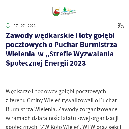
17 - 07 - 2023
Zawody wędkarskie i loty gołębi
pocztowych o Puchar Burmistrza
Wielenia w „Strefie Wyzwalania
Społecznej Energii 2023
Wędkarze i hodowcy gołębi pocztowych
z terenu Gminy Wieleń rywalizowali o Puchar
Burmistrza Wielenia. Zawody zorganizowane
w ramach działalności statutowej organizacji
społecznych PZW Koło Wieleń, WTW oraz sekcji