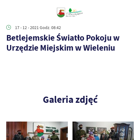
17 - 12 - 2021 Godz. 08:42
Betlejemskie Światło Pokoju w
Urzędzie Miejskim w Wieleniu
Galeria zdjęć