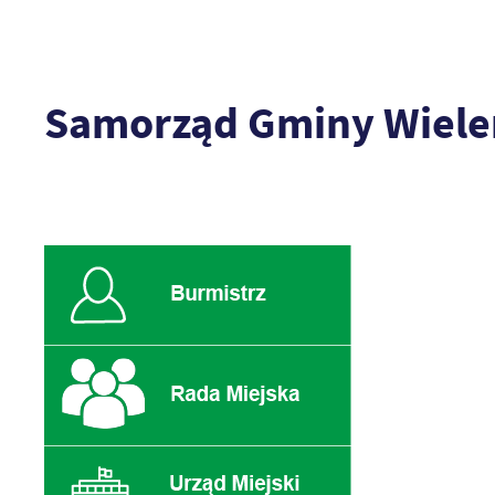
Samorząd Gminy Wiele