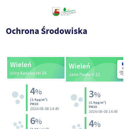
Ochrona Środowiska