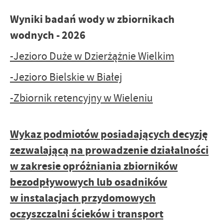
Wyniki badań wody w zbiornikach
wodnych - 2026
-Jezioro Duże w Dzierżążnie Wielkim
-Jezioro Bielskie w Białej
-Zbiornik retencyjny w Wieleniu
Wykaz podmiotów posiadających decyzję
zezwalającą na prowadzenie działalności
w zakresie opróżniania zbiorników
bezodpływowych lub osadników
w instalacjach przydomowych
oczyszczalni ścieków i transport