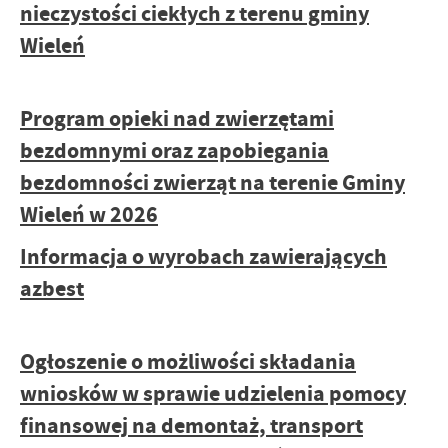
nieczystości ciekłych z terenu gminy
Wieleń
Program opieki nad zwierzętami
bezdomnymi oraz zapobiegania
bezdomności zwierząt na terenie Gminy
Wieleń w 2026
Informacja o wyrobach zawierających
azbest
Ogłoszenie o możliwości składania
wniosków w sprawie udzielenia pomocy
finansowej na demontaż, transport