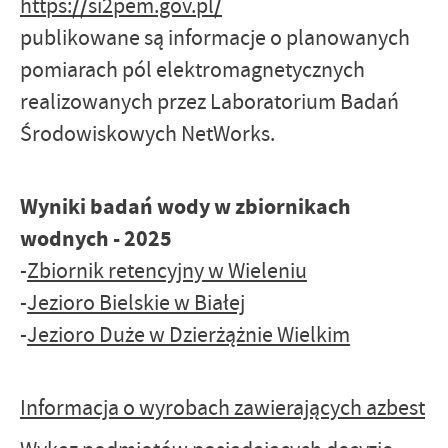
https://si2pem.gov.pl/
publikowane są informacje o planowanych
pomiarach pól elektromagnetycznych
realizowanych przez Laboratorium Badań
Środowiskowych NetWorks.
Wyniki badań wody w zbiornikach
wodnych - 2025
-
Zbiornik retencyjny w Wieleniu
-
Jezioro Bielskie w Białej
-
Jezioro Duże w Dzierżążnie Wielkim
Informacja o wyrobach zawierających azbest